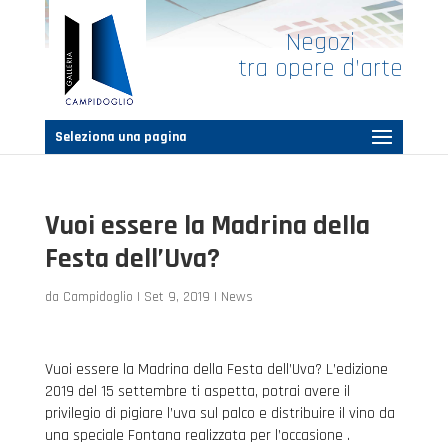
Negozi
tra opere d’arte
Seleziona una pagina
Vuoi essere la Madrina della
Festa dell’Uva?
da
Campidoglio
|
Set 9, 2019
|
News
Vuoi essere la Madrina della Festa dell’Uva? L’edizione
2019 del 15 settembre ti aspetta, potrai avere il
privilegio di pigiare l’uva sul palco e distribuire il vino da
una speciale Fontana realizzata per l’occasione .