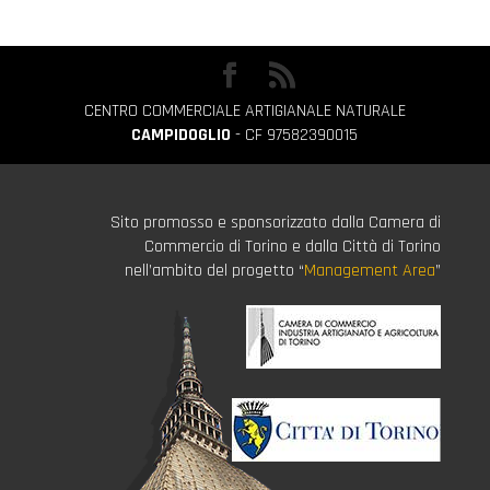
CENTRO COMMERCIALE ARTIGIANALE NATURALE
CAMPIDOGLIO
- CF 97582390015
Sito promosso e sponsorizzato dalla Camera di
Commercio di Torino e dalla Città di Torino
nell’ambito del progetto “
Management Area
”