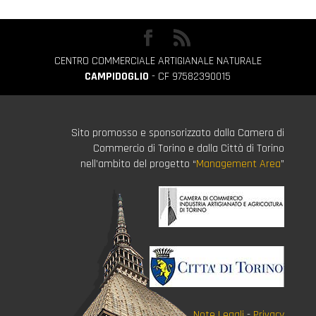
CENTRO COMMERCIALE ARTIGIANALE NATURALE
CAMPIDOGLIO
- CF 97582390015
Sito promosso e sponsorizzato dalla Camera di
Commercio di Torino e dalla Città di Torino
nell’ambito del progetto “
Management Area
”
Note Legali
-
Privacy