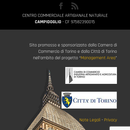
CENTRO COMMERCIALE ARTIGIANALE NATURALE
CAMPIDOGLIO
- CF 97582390015
Sito promosso e sponsorizzato dalla Camera di
Commercio di Torino e dalla Città di Torino
nell’ambito del progetto “
Management Area
”
Note Legali
-
Privacy