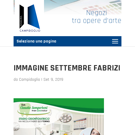
Negozi
tra opere d’arte
Seleziona una pagina
IMMAGINE SETTEMBRE FABRIZI
da
Campidoglio
|
Set 9, 2019