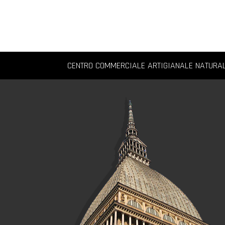
CENTRO COMMERCIALE ARTIGIANALE NATURA