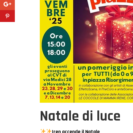
Natale di luce
Iren accende il Natale