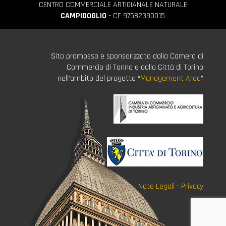
CENTRO COMMERCIALE ARTIGIANALE NATURALE
CAMPIDOGLIO
- CF 97582390015
Sito promosso e sponsorizzato dalla Camera di
Commercio di Torino e dalla Città di Torino
nell’ambito del progetto “
Management Area
”
Note Legali
-
Privacy