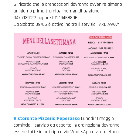
Si ricorda che le prenotazioni dovranno avvenire almeno
un giorno prima tramite i numeri di telefono:
347 7139122 oppure 011 19468806
Da Sabato 09/05 è attivo inoltre il servizio TAKE AWAY
Ristorante Pizzeria Peperosso
Lunedì 11 maggio
comincia il servizio da asporto: le ordinazione dovranno
essere fatte in anticipo o via WhatsApp o via telefono