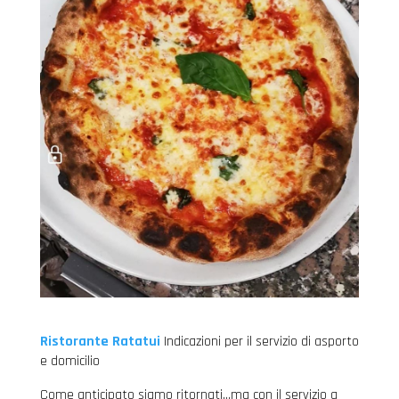
Ristorante Ratatui
Indicazioni per il servizio di asporto
e domicilio
Come anticipato siamo ritornati…ma con il servizio a