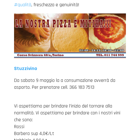
#qualità
, freschezza e genuinità!
Stuzzivino
Da sabato 9 maggio la a consumazione avverrà da
asporto. Per prenotare cell. 366 183 7513
Vi aspettiamo per brindare l’inizio del tornare alla
normalità. Vi aspettiamo per brindare con i nostri vini
che sono:
Rossi
Barbera sup 4,0€/Lt