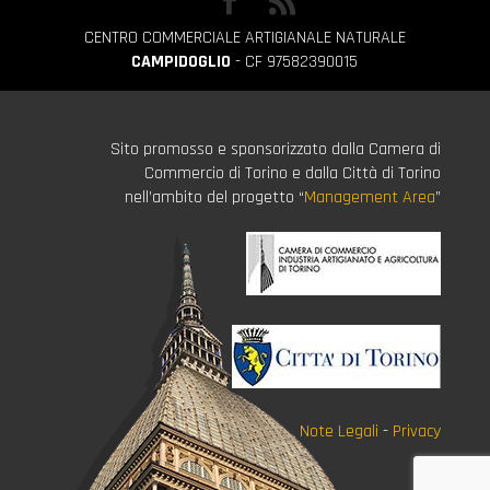
CENTRO COMMERCIALE ARTIGIANALE NATURALE
CAMPIDOGLIO
- CF 97582390015
Sito promosso e sponsorizzato dalla Camera di
Commercio di Torino e dalla Città di Torino
nell’ambito del progetto “
Management Area
”
Note Legali
-
Privacy