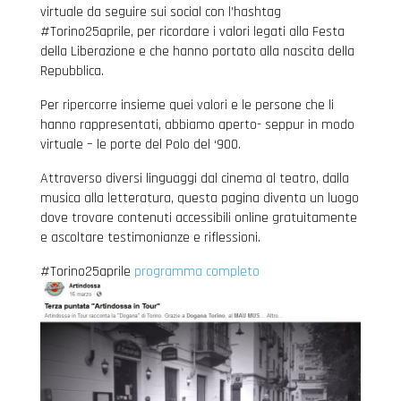
virtuale da seguire sui social con l’hashtag
#Torino25aprile, per ricordare i valori legati alla Festa
della Liberazione e che hanno portato alla nascita della
Repubblica.
Per ripercorre insieme quei valori e le persone che li
hanno rappresentati, abbiamo aperto- seppur in modo
virtuale – le porte del Polo del ‘900.
Attraverso diversi linguaggi dal cinema al teatro, dalla
musica alla letteratura, questa pagina diventa un luogo
dove trovare contenuti accessibili online gratuitamente
e ascoltare testimonianze e riflessioni.
#Torino25aprile
programma completo