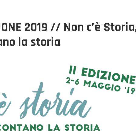
ONE 2019 // Non c’è Storia
ano la storia