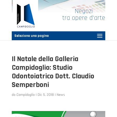
Negozi
tra opere d’arte
Seleziona una pagina
Il Natale della Galleria
Campidoglio: Studio
Odontoiatrico Dott. Claudio
Semperboni
da
Campidoglio
|
Dic 5, 2018
|
News