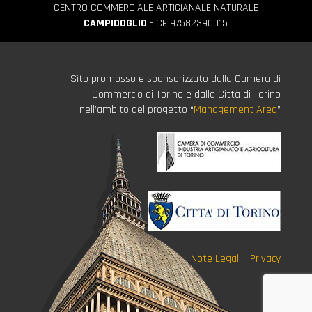
CENTRO COMMERCIALE ARTIGIANALE NATURALE
CAMPIDOGLIO
- CF 97582390015
Sito promosso e sponsorizzato dalla Camera di
Commercio di Torino e dalla Città di Torino
nell’ambito del progetto “
Management Area
”
Note Legali
-
Privacy