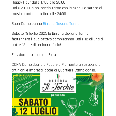
Happy Hour dalle 17:00 alle 20:00
Dalle 20:00 in poi continuiamo con la cena. La serata di
musica continuerà fino alle 24:00
Buon Compleanno
Birreria Dogana Torino
!
Sabato 19 luglio 2025 la Birreria Dogana Torino
festeggerà il suo ottavo compleanno!! Dalle 12 all’una di
notte 13 ore di ordinaria follia!
E ovviamente fiumi di Birra
CCNA Campidoglio e Federvie Piemonte a sostegno di
artigiani e impresa locale di Quartiere Campidoglio.