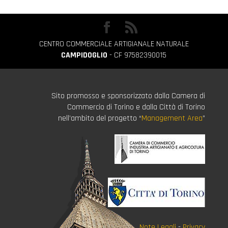
CENTRO COMMERCIALE ARTIGIANALE NATURALE
CAMPIDOGLIO
- CF 97582390015
Sito promosso e sponsorizzato dalla Camera di
Commercio di Torino e dalla Città di Torino
nell’ambito del progetto “
Management Area
”
Note Legali
-
Privacy