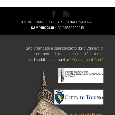
CENTRO COMMERCIALE ARTIGIANALE NATURALE
CAMPIDOGLIO
- CF 97582390015
Sito promosso e sponsorizzato dalla Camera di
Commercio di Torino e dalla Città di Torino
nell’ambito del progetto “
Management Area
”
Note Legali
-
Privacy