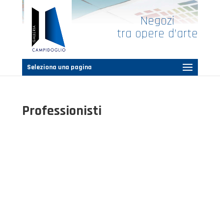
Negozi
tra opere d’arte
Seleziona una pagina
Professionisti