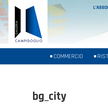
L’ASSO
COMMERCIO
RIS
bg_city