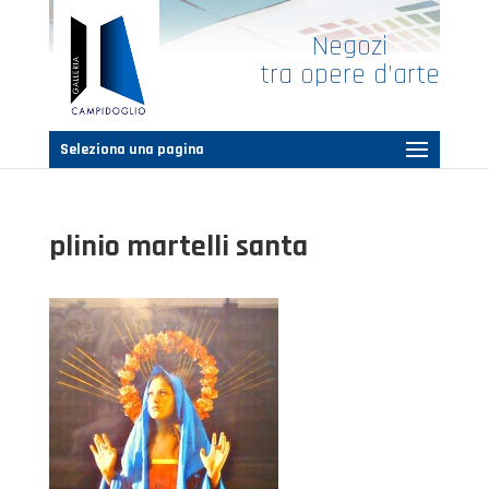
Negozi
tra opere d’arte
Seleziona una pagina
plinio martelli santa