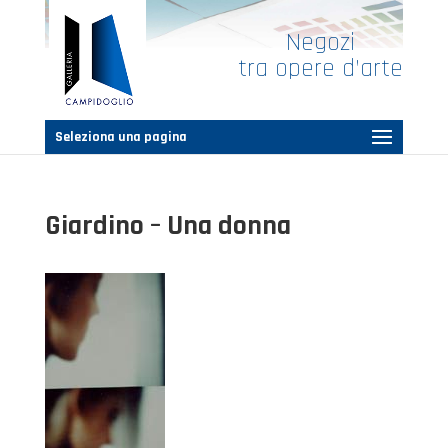
Negozi
tra opere d’arte
Seleziona una pagina
Giardino – Una donna