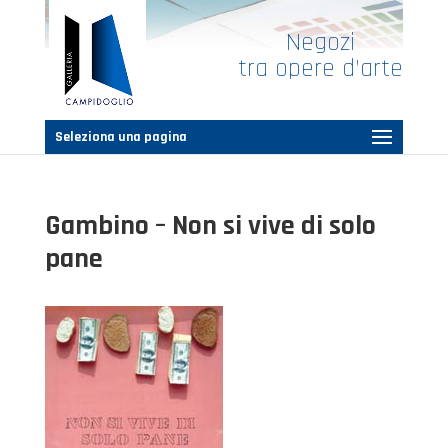
Negozi
tra opere d’arte
Seleziona una pagina
Gambino – Non si vive di solo
pane