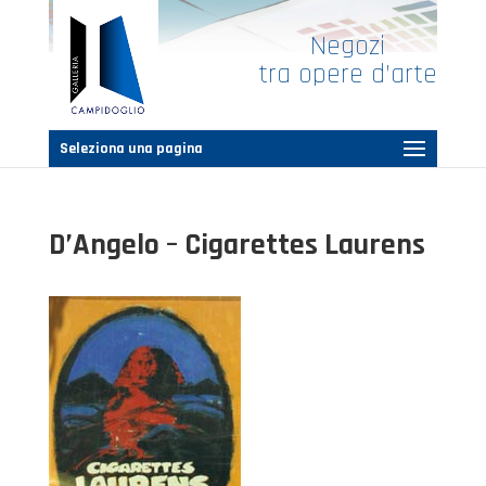
Negozi
tra opere d’arte
Seleziona una pagina
D’Angelo – Cigarettes Laurens