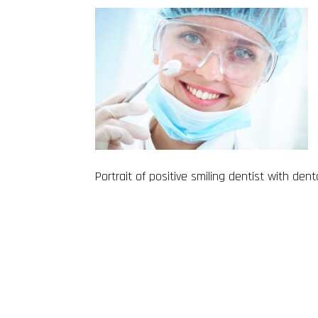
Portrait of positive smiling dentist with dent