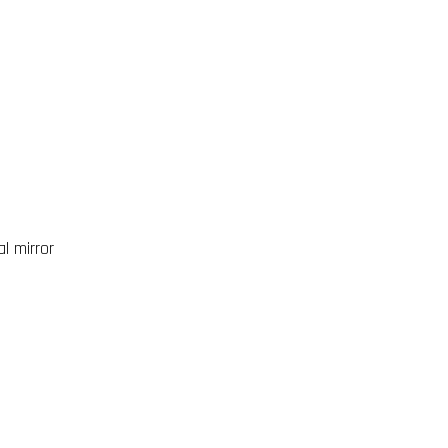
al mirror