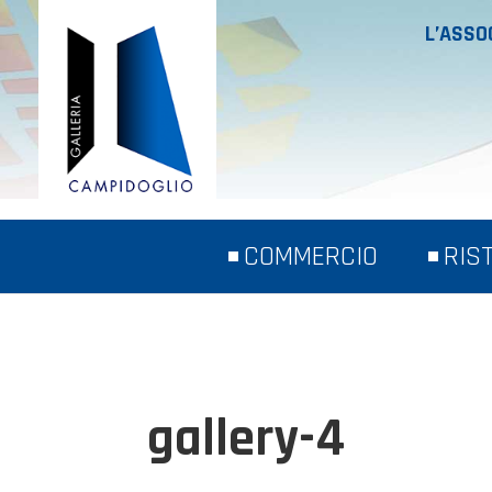
L’ASSO
COMMERCIO
RIS
gallery-4